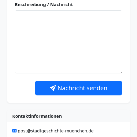
Beschreibung / Nachricht
Nachricht senden
Kontaktinformationen
post@stadtgeschichte-muenchen.de