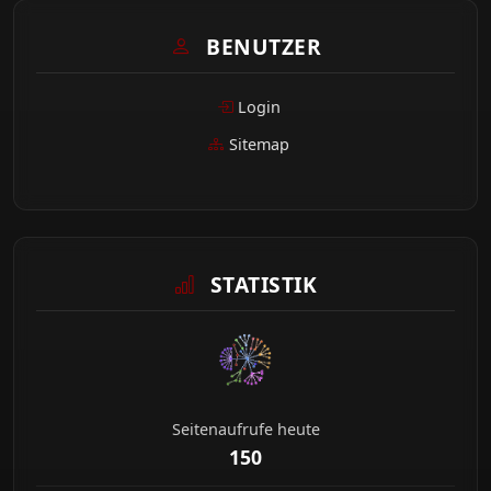
BENUTZER
Login
Sitemap
STATISTIK
Seitenaufrufe heute
150