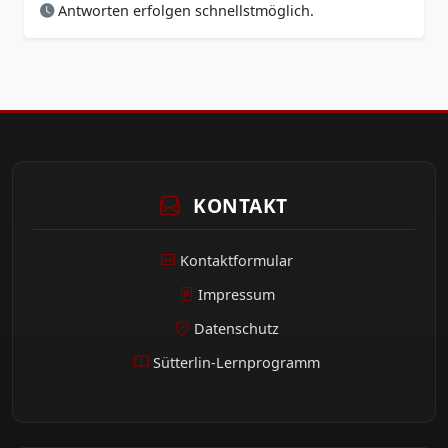
Antworten erfolgen schnellstmöglich.
KONTAKT
Kontaktformular
Impressum
Datenschutz
Sütterlin-Lernprogramm