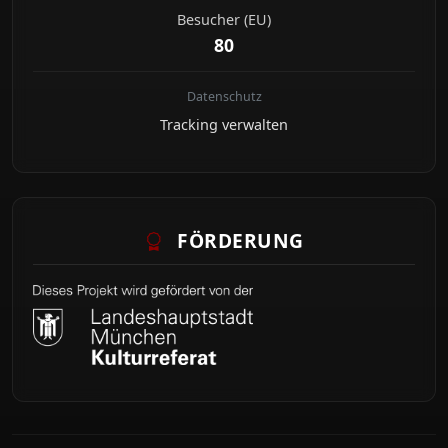
Besucher (EU)
80
Datenschutz
Tracking verwalten
FÖRDERUNG