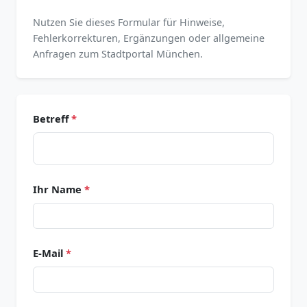
Nutzen Sie dieses Formular für Hinweise,
Fehlerkorrekturen, Ergänzungen oder allgemeine
Anfragen zum Stadtportal München.
Betreff
*
Ihr Name
*
E-Mail
*