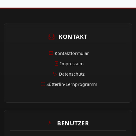
KONTAKT
Kontaktformular
Impressum
Datenschutz
Sütterlin-Lernprogramm
BENUTZER