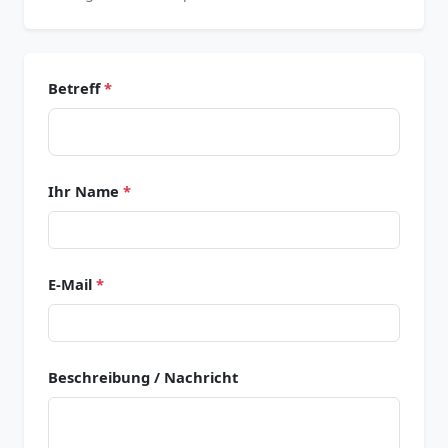
Betreff
*
Ihr Name
*
E-Mail
*
Beschreibung / Nachricht