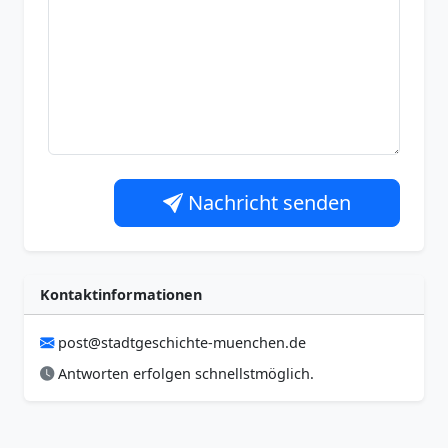
Nachricht senden
Kontaktinformationen
post@stadtgeschichte-muenchen.de
Antworten erfolgen schnellstmöglich.