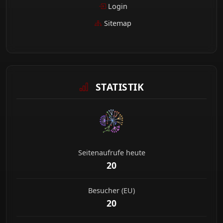
Login
Sitemap
STATISTIK
Seitenaufrufe heute
20
Besucher (EU)
20