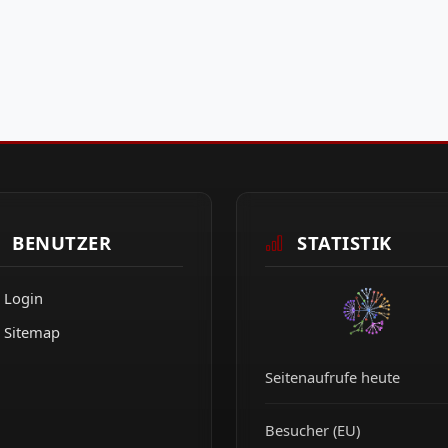
BENUTZER
STATISTIK
Login
Sitemap
Seitenaufrufe heute
Besucher (EU)