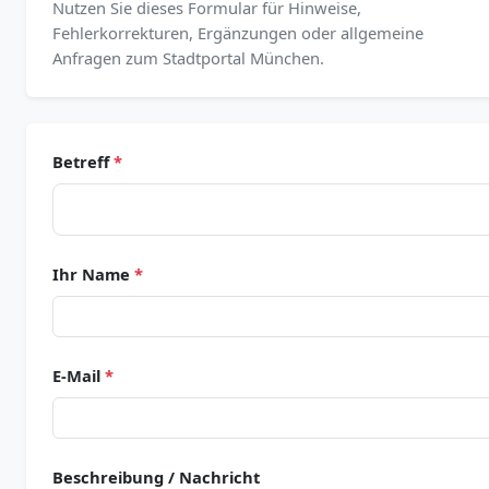
Nutzen Sie dieses Formular für Hinweise,
Fehlerkorrekturen, Ergänzungen oder allgemeine
Anfragen zum Stadtportal München.
Betreff
*
Ihr Name
*
E-Mail
*
Beschreibung / Nachricht