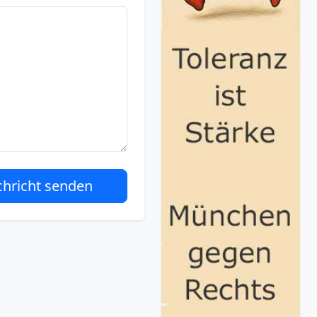
hricht senden