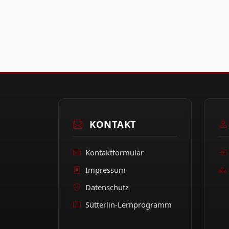
KONTAKT
Kontaktformular
Impressum
Datenschutz
Sütterlin-Lernprogramm