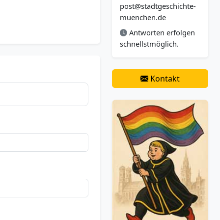
post@stadtgeschichte-
muenchen.de
Antworten erfolgen
schnellstmöglich.
Kontakt