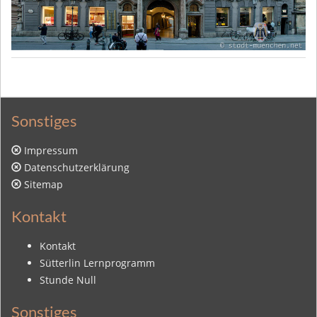
Sonstiges
Impressum
Datenschutzerklärung
Sitemap
Kontakt
Kontakt
Sütterlin Lernprogramm
Stunde Null
Sonstiges