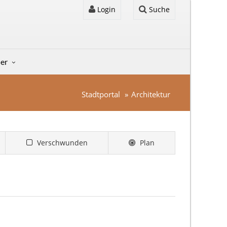
Login
Suche
der
Stadtportal
Architektur
Verschwunden
Plan