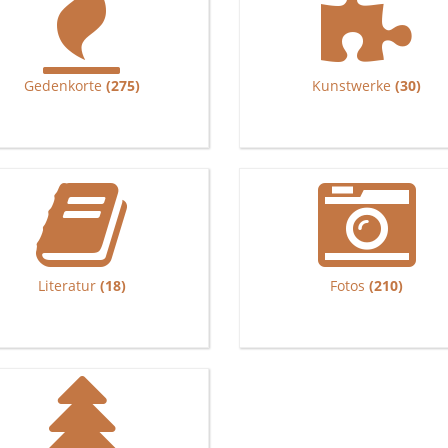
Gedenkorte
(275)
Kunstwerke
(30)
Literatur
(18)
Fotos
(210)