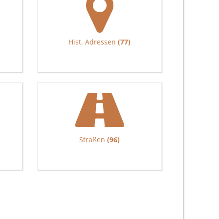
Hist. Adressen
(77)
Straßen
(96)