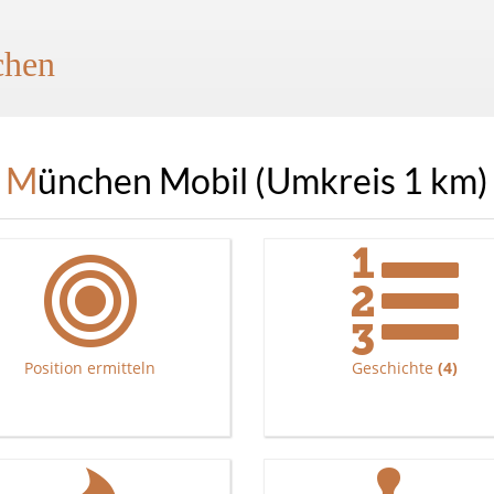
hen
München Mobil (Umkreis 1 km)
Position ermitteln
Geschichte
(4)