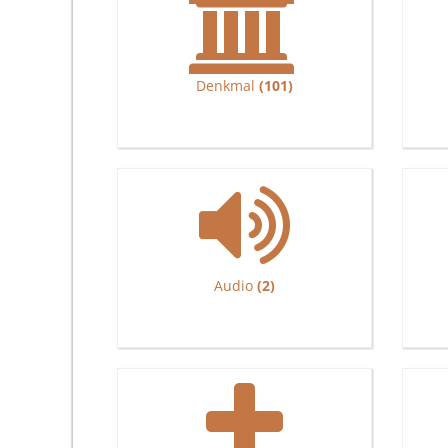
Denkmal
(101)
Audio
(2)