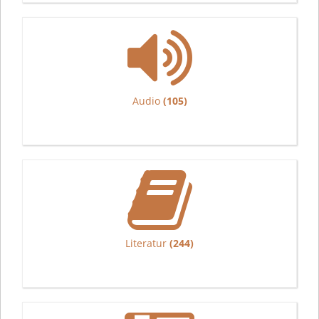
Audio
(105)
Literatur
(244)