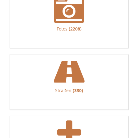
Fotos
(2208)
Straßen
(330)