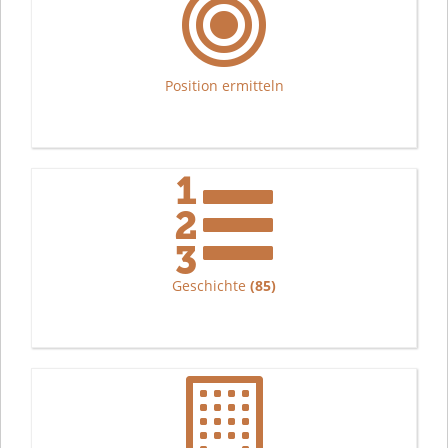
Position ermitteln
Geschichte
(85)