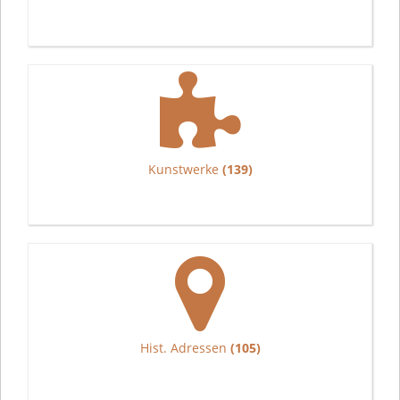
Kunstwerke
(139)
Hist. Adressen
(105)