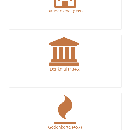
Baudenkmal
(989)
Denkmal
(1345)
Gedenkorte
(457)