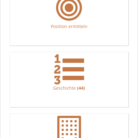
Position ermitteln
Geschichte
(44)