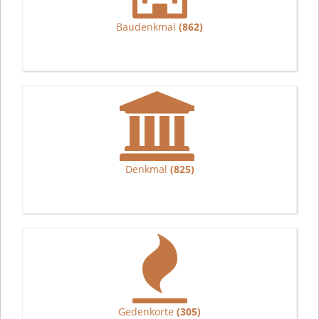
Baudenkmal
(862)
Denkmal
(825)
Gedenkorte
(305)