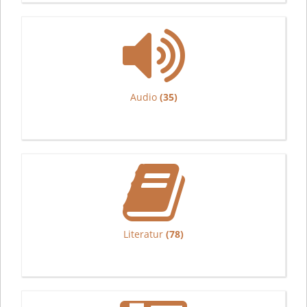
Audio
(35)
Literatur
(78)