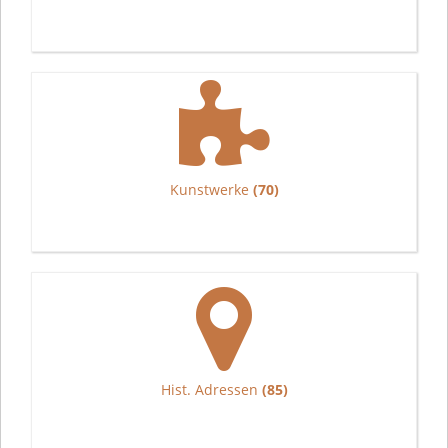
Kunstwerke
(70)
Hist. Adressen
(85)