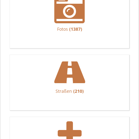
Fotos
(1387)
Straßen
(210)