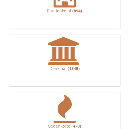
Baudenkmal
(894)
Denkmal
(1345)
Gedenkorte
(470)