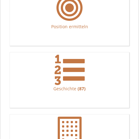
Position ermitteln
Geschichte
(87)