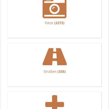
Fotos
(2272)
Straßen
(335)