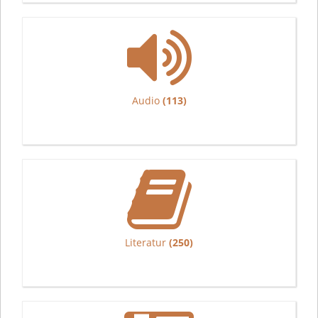
Audio
(113)
Literatur
(250)