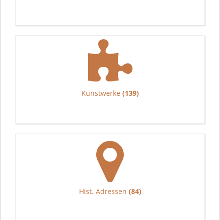
Kunstwerke
(139)
Hist. Adressen
(84)