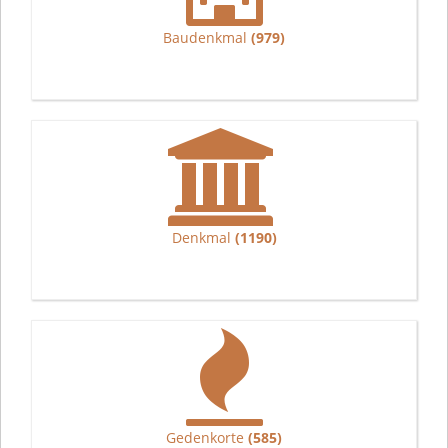
Baudenkmal
(979)
Denkmal
(1190)
Gedenkorte
(585)