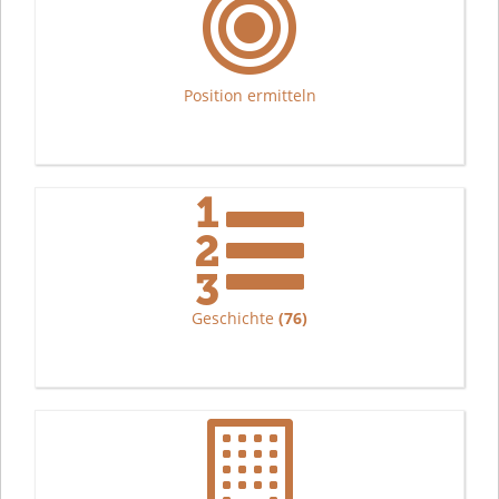
Position ermitteln
Geschichte
(76)