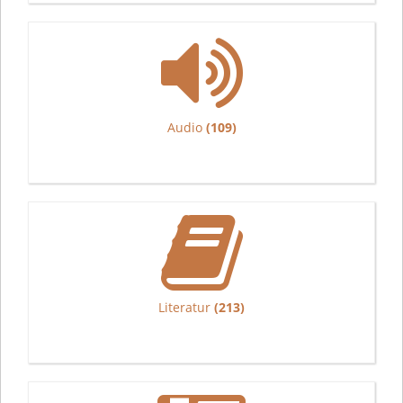
Audio
(109)
Literatur
(213)