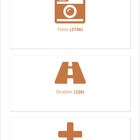
Fotos
(2136)
Straßen
(328)