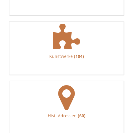
Kunstwerke
(104)
Hist. Adressen
(60)