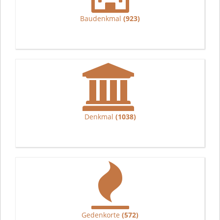
Baudenkmal
(923)
Denkmal
(1038)
Gedenkorte
(572)