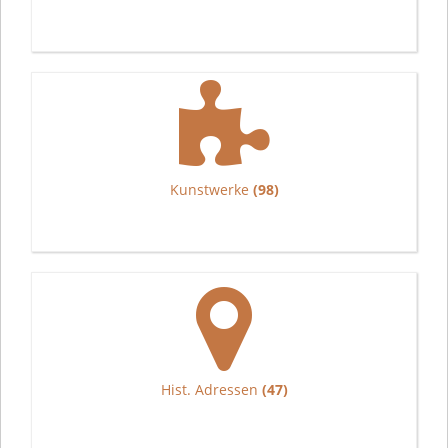
Kunstwerke
(98)
Hist. Adressen
(47)