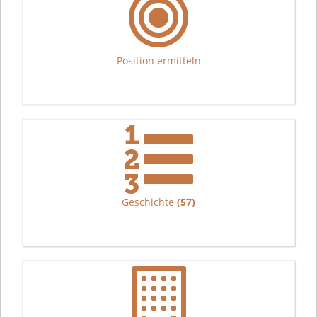
Position ermitteln
Geschichte
(57)