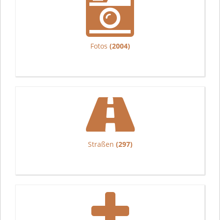
Fotos
(2004)
Straßen
(297)