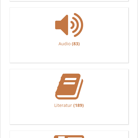
Audio
(83)
Literatur
(189)