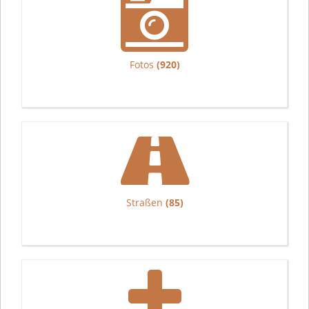
Fotos
(920)
Straßen
(85)