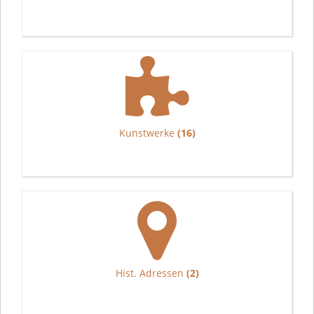
Kunstwerke
(16)
Hist. Adressen
(2)