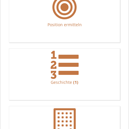
Position ermitteln
Geschichte
(1)