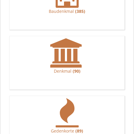
Baudenkmal
(385)
Denkmal
(90)
Gedenkorte
(89)