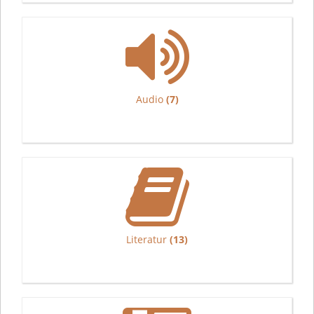
Audio
(7)
Literatur
(13)