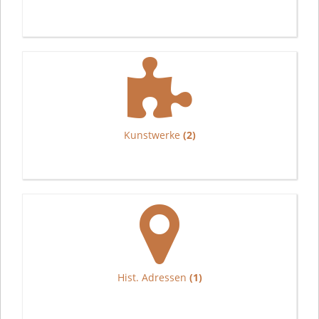
Kunstwerke
(2)
Hist. Adressen
(1)