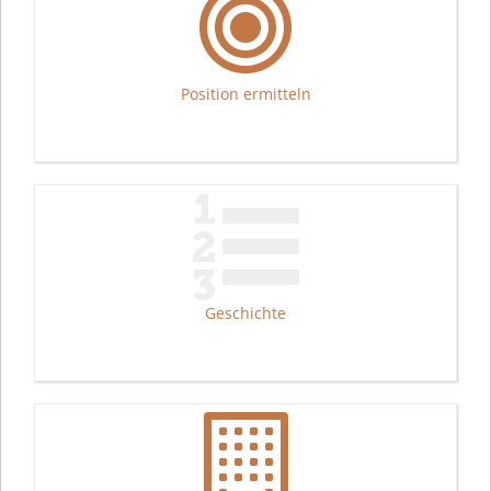
Position ermitteln
Geschichte