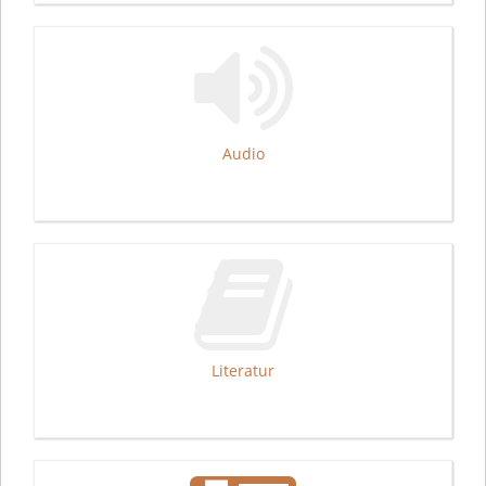
Audio
Literatur