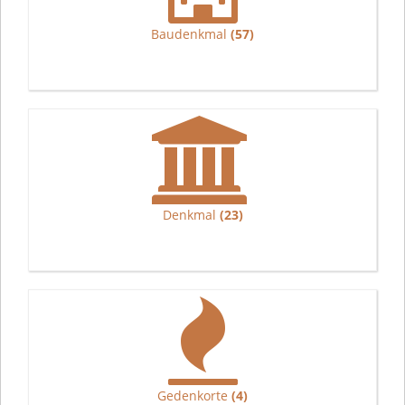
Baudenkmal
(57)
Denkmal
(23)
Gedenkorte
(4)