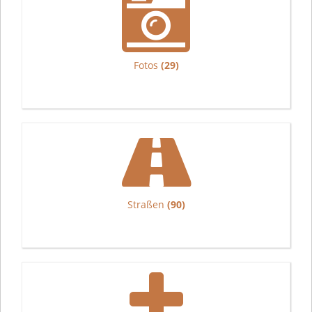
Fotos
(29)
Straßen
(90)