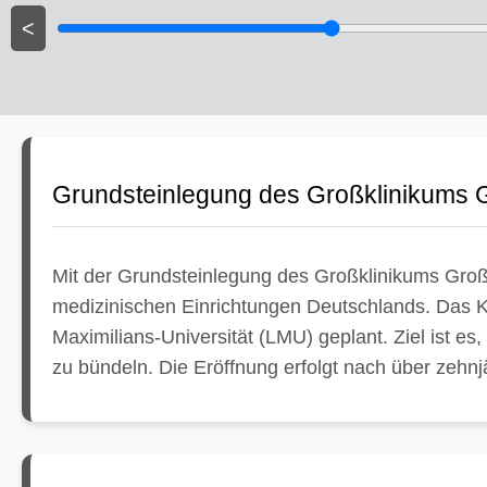
<
Grundsteinlegung des Großklinikums 
Mit der Grundsteinlegung des Großklinikums Gro
medizinischen Einrichtungen Deutschlands. Das Kl
Maximilians-Universität (LMU) geplant. Ziel ist 
zu bündeln. Die Eröffnung erfolgt nach über zehnj