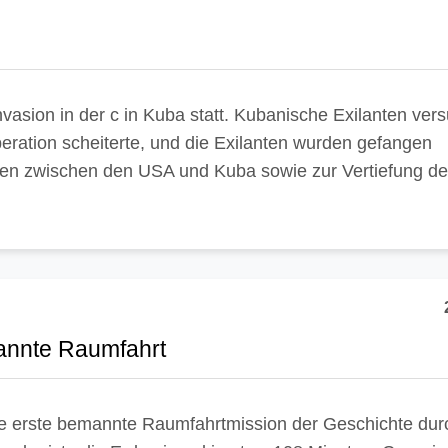
nvasion in der c in Kuba statt. Kubanische Exilanten ver
eration scheiterte, und die Exilanten wurden gefangen
en zwischen den USA und Kuba sowie zur Vertiefung de
mannte Raumfahrt
die erste bemannte Raumfahrtmission der Geschichte dur