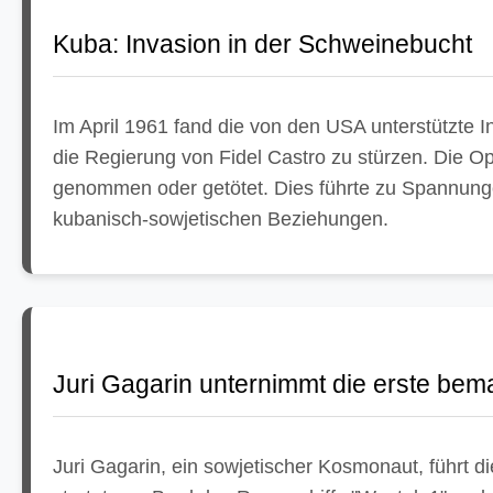
Kuba: Invasion in der Schweinebucht
Im April 1961 fand die von den USA unterstützte I
die Regierung von Fidel Castro zu stürzen. Die Op
genommen oder getötet. Dies führte zu Spannung
kubanisch-sowjetischen Beziehungen.
Juri Gagarin unternimmt die erste be
Juri Gagarin, ein sowjetischer Kosmonaut, führt 