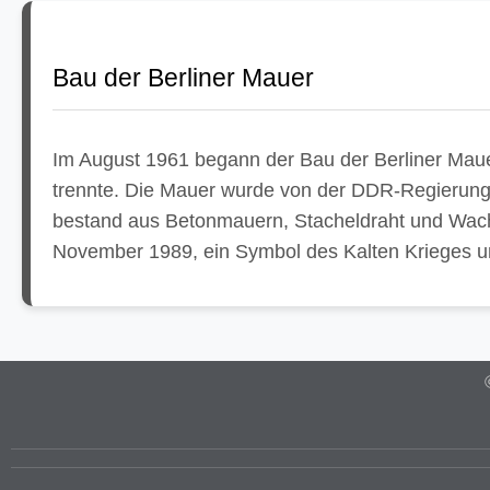
Bau der Berliner Mauer
Im August 1961 begann der Bau der Berliner Maue
trennte. Die Mauer wurde von der DDR-Regierung e
bestand aus Betonmauern, Stacheldraht und Wacht
November 1989, ein Symbol des Kalten Krieges un