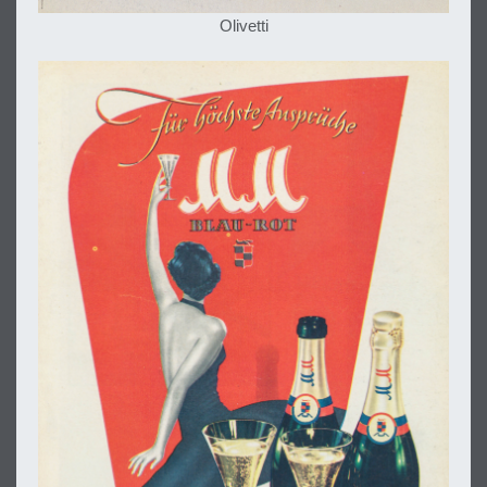
Olivetti