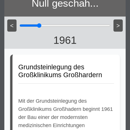
Null geschah...
<
>
1961
Grundsteinlegung des
Großklinikums Großhardern
Mit der Grundsteinlegung des
Großklinikums Großhadern beginnt 1961
der Bau einer der modernsten
medizinischen Einrichtungen