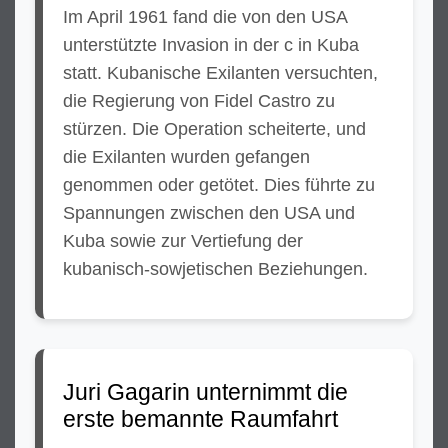
Im April 1961 fand die von den USA
unterstützte Invasion in der c in Kuba
statt. Kubanische Exilanten versuchten,
die Regierung von Fidel Castro zu
stürzen. Die Operation scheiterte, und
die Exilanten wurden gefangen
genommen oder getötet. Dies führte zu
Spannungen zwischen den USA und
Kuba sowie zur Vertiefung der
kubanisch-sowjetischen Beziehungen.
Juri Gagarin unternimmt die
erste bemannte Raumfahrt