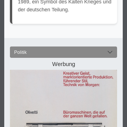
1989, ein Symbol des Kalten Krieges und
der deutschen Teilung.
Politik
Werbung