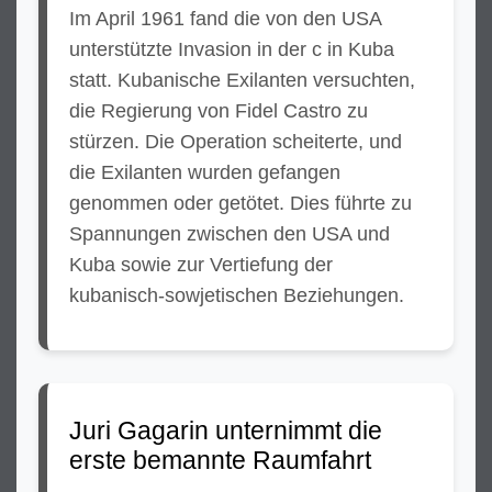
Im April 1961 fand die von den USA
unterstützte Invasion in der c in Kuba
statt. Kubanische Exilanten versuchten,
die Regierung von Fidel Castro zu
stürzen. Die Operation scheiterte, und
die Exilanten wurden gefangen
genommen oder getötet. Dies führte zu
Spannungen zwischen den USA und
Kuba sowie zur Vertiefung der
kubanisch-sowjetischen Beziehungen.
Juri Gagarin unternimmt die
erste bemannte Raumfahrt