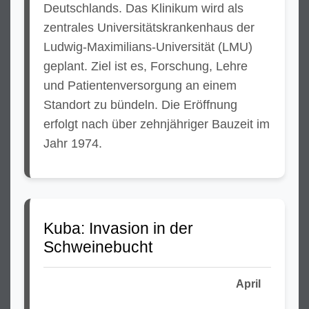
Deutschlands. Das Klinikum wird als
zentrales Universitätskrankenhaus der
Ludwig-Maximilians-Universität (LMU)
geplant. Ziel ist es, Forschung, Lehre
und Patientenversorgung an einem
Standort zu bündeln. Die Eröffnung
erfolgt nach über zehnjähriger Bauzeit im
Jahr 1974.
Kuba: Invasion in der
Schweinebucht
April