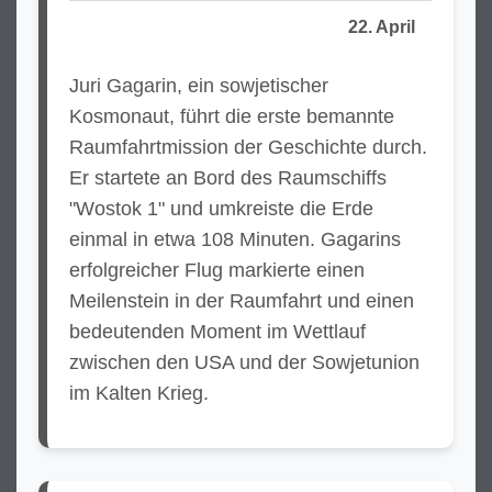
22. April
Juri Gagarin, ein sowjetischer
Kosmonaut, führt die erste bemannte
Raumfahrtmission der Geschichte durch.
Er startete an Bord des Raumschiffs
"Wostok 1" und umkreiste die Erde
einmal in etwa 108 Minuten. Gagarins
erfolgreicher Flug markierte einen
Meilenstein in der Raumfahrt und einen
bedeutenden Moment im Wettlauf
zwischen den USA und der Sowjetunion
im Kalten Krieg.