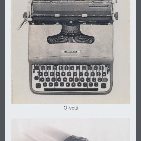
Olivetti