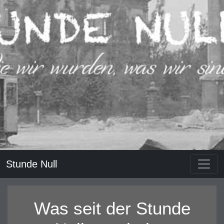
Stunde Null
Was seit der Stunde