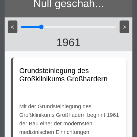
Null geschah...
<
>
1961
Grundsteinlegung des
Großklinikums Großhardern
Mit der Grundsteinlegung des
Großklinikums Großhadern beginnt 1961
der Bau einer der modernsten
medizinischen Einrichtungen