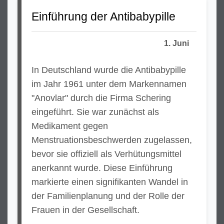
Einführung der Antibabypille
1. Juni
In Deutschland wurde die Antibabypille
im Jahr 1961 unter dem Markennamen
"Anovlar" durch die Firma Schering
eingeführt. Sie war zunächst als
Medikament gegen
Menstruationsbeschwerden zugelassen,
bevor sie offiziell als Verhütungsmittel
anerkannt wurde. Diese Einführung
markierte einen signifikanten Wandel in
der Familienplanung und der Rolle der
Frauen in der Gesellschaft.