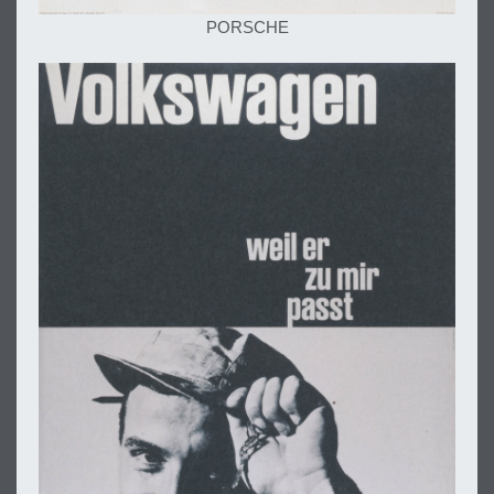
PORSCHE