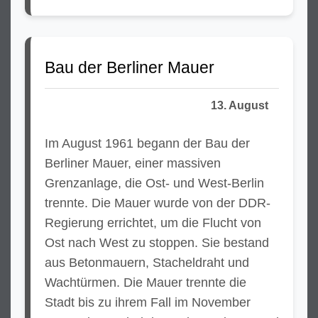
Bau der Berliner Mauer
13. August
Im August 1961 begann der Bau der
Berliner Mauer, einer massiven
Grenzanlage, die Ost- und West-Berlin
trennte. Die Mauer wurde von der DDR-
Regierung errichtet, um die Flucht von
Ost nach West zu stoppen. Sie bestand
aus Betonmauern, Stacheldraht und
Wachtürmen. Die Mauer trennte die
Stadt bis zu ihrem Fall im November