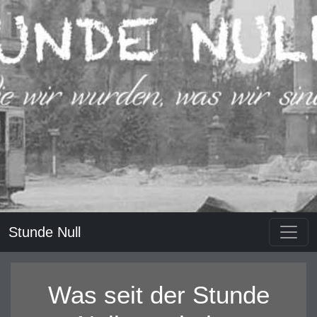
Stunde Null
Was seit der Stunde