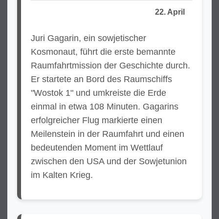
22. April
Juri Gagarin, ein sowjetischer
Kosmonaut, führt die erste bemannte
Raumfahrtmission der Geschichte durch.
Er startete an Bord des Raumschiffs
"Wostok 1" und umkreiste die Erde
einmal in etwa 108 Minuten. Gagarins
erfolgreicher Flug markierte einen
Meilenstein in der Raumfahrt und einen
bedeutenden Moment im Wettlauf
zwischen den USA und der Sowjetunion
im Kalten Krieg.