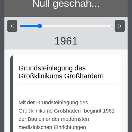
Null geschah...
<
>
1961
Grundsteinlegung des
Großklinikums Großhardern
Mit der Grundsteinlegung des
Großklinikums Großhadern beginnt 1961
der Bau einer der modernsten
medizinischen Einrichtungen