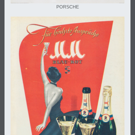
PORSCHE