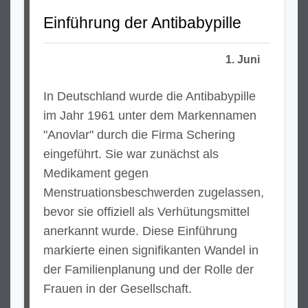
Einführung der Antibabypille
1. Juni
In Deutschland wurde die Antibabypille
im Jahr 1961 unter dem Markennamen
"Anovlar" durch die Firma Schering
eingeführt. Sie war zunächst als
Medikament gegen
Menstruationsbeschwerden zugelassen,
bevor sie offiziell als Verhütungsmittel
anerkannt wurde. Diese Einführung
markierte einen signifikanten Wandel in
der Familienplanung und der Rolle der
Frauen in der Gesellschaft.