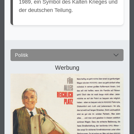
1989, ein Symbol des Kalten Krieges und
der deutschen Teilung.
Politik
Werbung