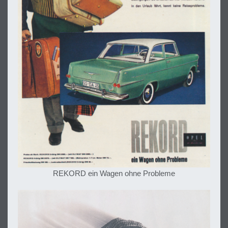
REKORD ein Wagen ohne Probleme