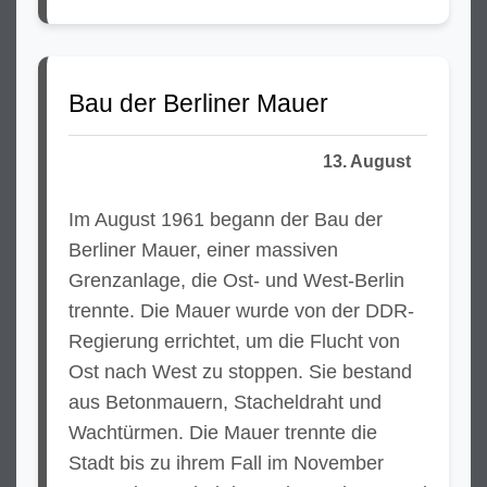
Bau der Berliner Mauer
13. August
Im August 1961 begann der Bau der
Berliner Mauer, einer massiven
Grenzanlage, die Ost- und West-Berlin
trennte. Die Mauer wurde von der DDR-
Regierung errichtet, um die Flucht von
Ost nach West zu stoppen. Sie bestand
aus Betonmauern, Stacheldraht und
Wachtürmen. Die Mauer trennte die
Stadt bis zu ihrem Fall im November