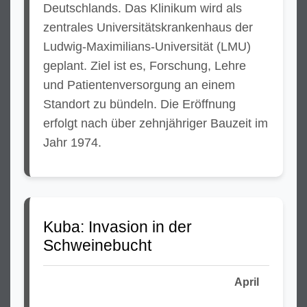
Deutschlands. Das Klinikum wird als
zentrales Universitätskrankenhaus der
Ludwig-Maximilians-Universität (LMU)
geplant. Ziel ist es, Forschung, Lehre
und Patientenversorgung an einem
Standort zu bündeln. Die Eröffnung
erfolgt nach über zehnjähriger Bauzeit im
Jahr 1974.
Kuba: Invasion in der
Schweinebucht
April