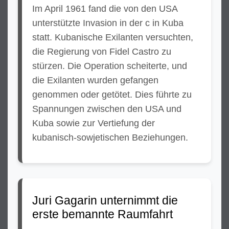
Im April 1961 fand die von den USA
unterstützte Invasion in der c in Kuba
statt. Kubanische Exilanten versuchten,
die Regierung von Fidel Castro zu
stürzen. Die Operation scheiterte, und
die Exilanten wurden gefangen
genommen oder getötet. Dies führte zu
Spannungen zwischen den USA und
Kuba sowie zur Vertiefung der
kubanisch-sowjetischen Beziehungen.
Juri Gagarin unternimmt die
erste bemannte Raumfahrt