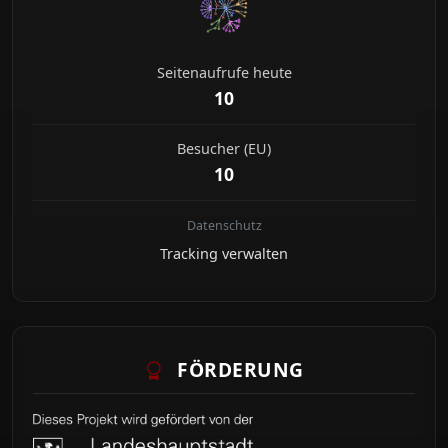
Seitenaufrufe heute
10
Besucher (EU)
10
Datenschutz
Tracking verwalten
FÖRDERUNG