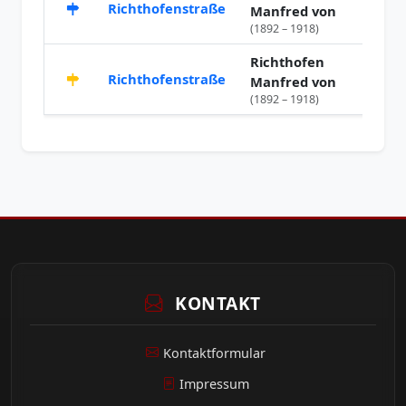
Richthofenstraße
1947
Manfred von
(1892 – 1918)
Richthofen
Richthofenstraße
1926
Manfred von
(1892 – 1918)
KONTAKT
Kontaktformular
Impressum