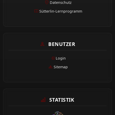
Datenschutz
Sütterlin-Lernprogramm
BENUTZER
Login
Sitemap
STATISTIK