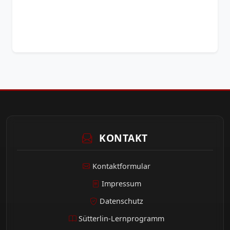
KONTAKT
Kontaktformular
Impressum
Datenschutz
Sütterlin-Lernprogramm