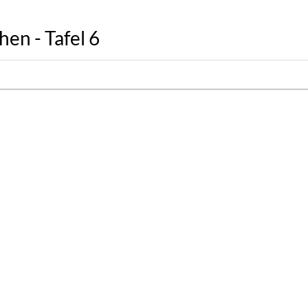
hen - Tafel 6