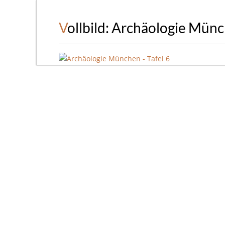
Vollbild: Archäologie Münc