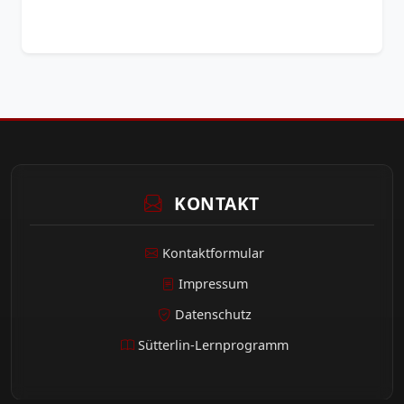
KONTAKT
Kontaktformular
Impressum
Datenschutz
Sütterlin-Lernprogramm