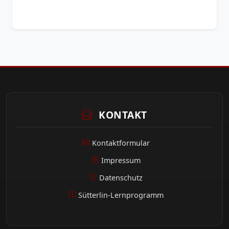
KONTAKT
Kontaktformular
Impressum
Datenschutz
Sütterlin-Lernprogramm