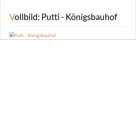
Vollbild: Putti - Königsbauhof