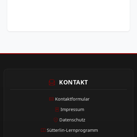
KONTAKT
Kontaktformular
Impressum
Datenschutz
Sütterlin-Lernprogramm