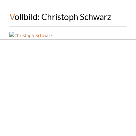
Vollbild: Christoph Schwarz