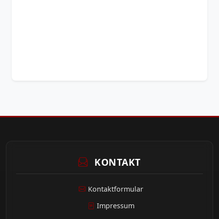
KONTAKT
Kontaktformular
Impressum