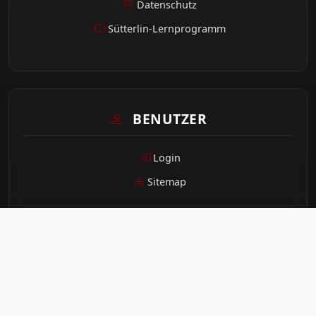
Datenschutz
Sütterlin-Lernprogramm
BENUTZER
Login
Sitemap
STATISTIK