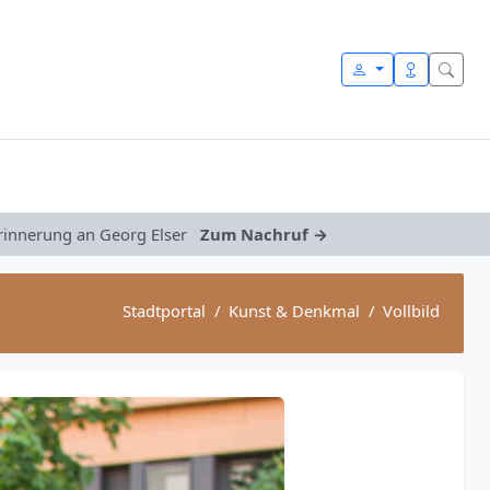
Erinnerung an Georg Elser
Zum Nachruf →
Stadtportal
Kunst & Denkmal
Vollbild