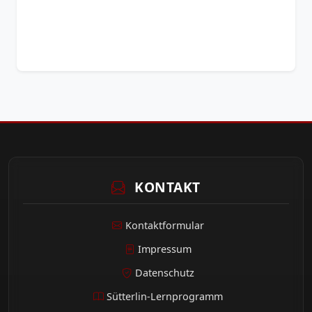
KONTAKT
Kontaktformular
Impressum
Datenschutz
Sütterlin-Lernprogramm