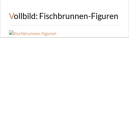
Vollbild: Fischbrunnen-Figuren