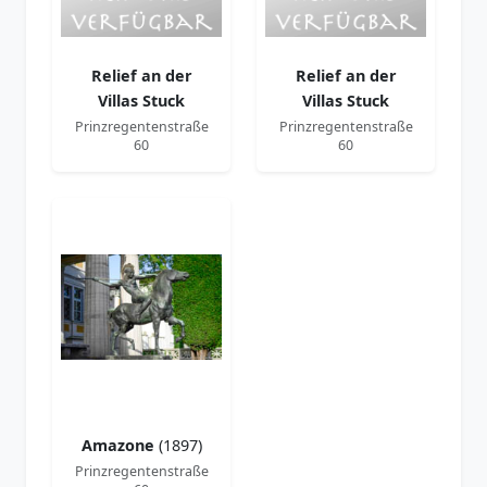
Relief an der
Relief an der
Villas Stuck
Villas Stuck
Prinzregentenstraße
Prinzregentenstraße
60
60
Amazone
(1897)
Prinzregentenstraße