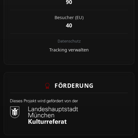
90
Besucher (EU)
40
Datenschutz
Tracking verwalten
FÖRDERUNG