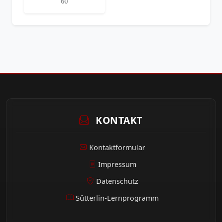
60
KONTAKT
Kontaktformular
Impressum
Datenschutz
Sütterlin-Lernprogramm