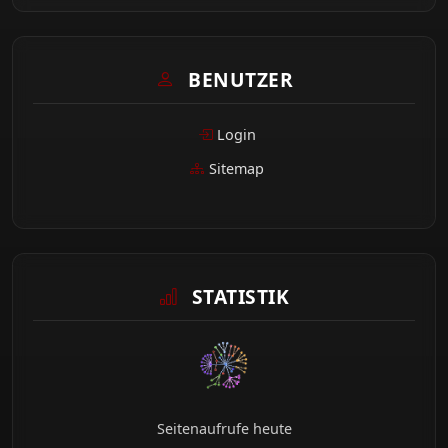
BENUTZER
Login
Sitemap
STATISTIK
Seitenaufrufe heute