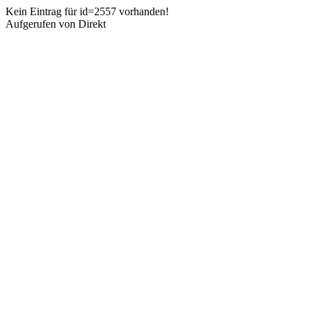
Kein Eintrag für id=2557 vorhanden!
Aufgerufen von Direkt