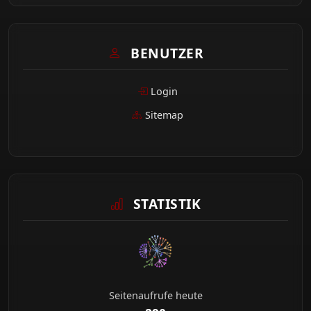
BENUTZER
Login
Sitemap
STATISTIK
Seitenaufrufe heute