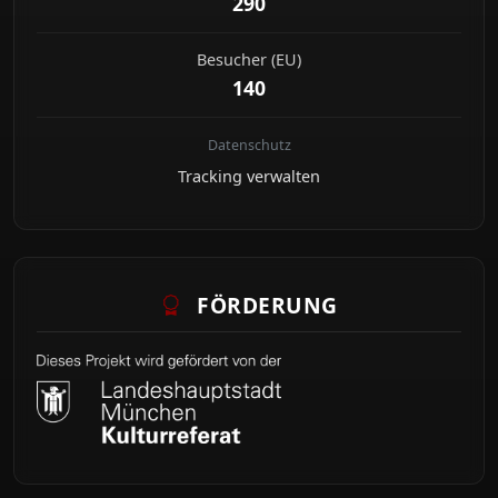
290
Besucher (EU)
140
Datenschutz
Tracking verwalten
FÖRDERUNG