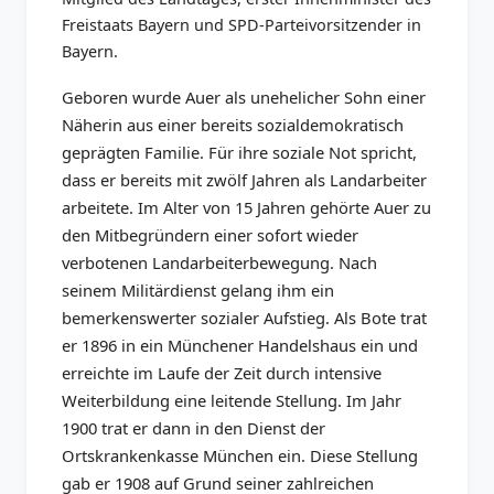
Freistaats Bayern und SPD-Parteivorsitzender in
Bayern.
Geboren wurde Auer als unehelicher Sohn einer
Näherin aus einer bereits sozialdemokratisch
geprägten Familie. Für ihre soziale Not spricht,
dass er bereits mit zwölf Jahren als Landarbeiter
arbeitete. Im Alter von 15 Jahren gehörte Auer zu
den Mitbegründern einer sofort wieder
verbotenen Landarbeiterbewegung. Nach
seinem Militärdienst gelang ihm ein
bemerkenswerter sozialer Aufstieg. Als Bote trat
er 1896 in ein Münchener Handelshaus ein und
erreichte im Laufe der Zeit durch intensive
Weiterbildung eine leitende Stellung. Im Jahr
1900 trat er dann in den Dienst der
Ortskrankenkasse München ein. Diese Stellung
gab er 1908 auf Grund seiner zahlreichen