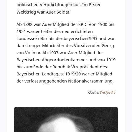
politischen Verpflichtungen auf. Im Ersten
Weltkrieg war Auer Soldat.
Ab 1892 war Auer Mitglied der SPD. Von 1900 bis
1921 war er Leiter des neu errichteten
Landessekretariats der bayerischen SPD und war
damit enger Mitarbeiter des Vorsitzenden Georg
von Vollmar. Ab 1907 war Auer Mitglied der
Bayerischen Abgeordnetenkammer und von 1919
bis zum Ende der Republik Vizepräsident des
Bayerischen Landtages. 1919/20 war er Mitglied
der verfassunggebenden Nationalversammlung.
Quelle:
Wikipedia