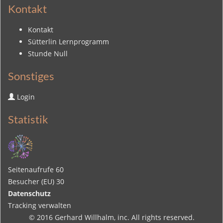
Kontakt
Kontakt
Sütterlin Lernprogramm
Stunde Null
Sonstiges
Login
Statistik
Seitenaufrufe
60
Besucher (EU)
30
Datenschutz
Tracking verwalten
© 2016
Gerhard Willhalm
, inc. All rights reserved.