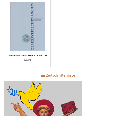
Oberbayerisches Archiv - Band 148
(2024)
Zeitschriftenliste