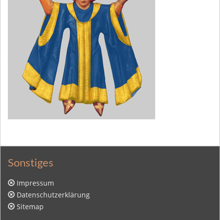
Sonstiges
Impressum
Datenschutzerklärung
Sitemap