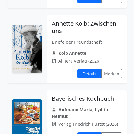
Annette Kolb: Zwischen
uns
Briefe der Freundschaft
Kolb Annette
Allitera Verlag (2026)
Details
Merken
Bayerisches Kochbuch
Hofmann Maria, Lydtin
Helmut
Verlag Friedrich Pustet (2026)