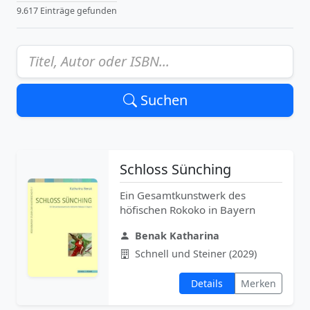
9.617 Einträge gefunden
Suchen
Schloss Sünching
Ein Gesamtkunstwerk des
höfischen Rokoko in Bayern
Benak Katharina
Schnell und Steiner (2029)
Details
Merken