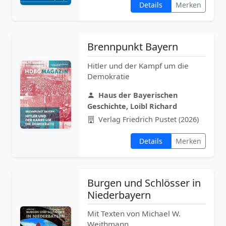
Details
Merken
Brennpunkt Bayern
Hitler und der Kampf um die
Demokratie
Haus der Bayerischen
Geschichte, Loibl Richard
Verlag Friedrich Pustet (2026)
Details
Merken
Burgen und Schlösser in
Niederbayern
Mit Texten von Michael W.
Weithmann