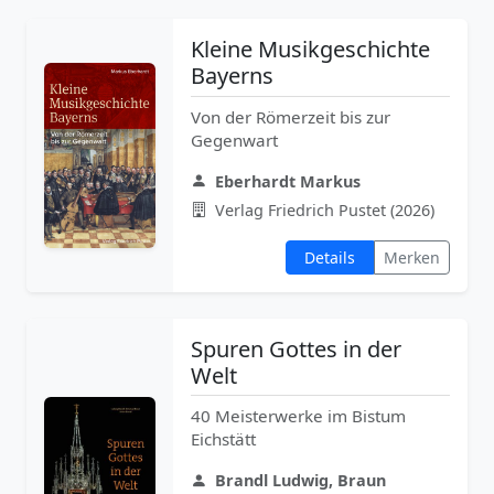
Kleine Musikgeschichte
Bayerns
Von der Römerzeit bis zur
Gegenwart
Eberhardt Markus
Verlag Friedrich Pustet (2026)
Details
Merken
Spuren Gottes in der
Welt
40 Meisterwerke im Bistum
Eichstätt
Brandl Ludwig, Braun