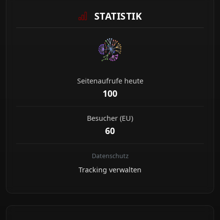
STATISTIK
Seitenaufrufe heute
100
Besucher (EU)
60
Datenschutz
Tracking verwalten