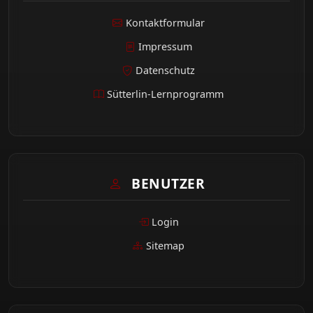
Kontaktformular
Impressum
Datenschutz
Sütterlin-Lernprogramm
BENUTZER
Login
Sitemap