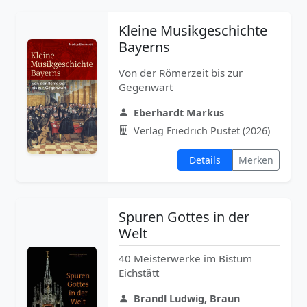
Kleine Musikgeschichte
Bayerns
Von der Römerzeit bis zur
Gegenwart
Eberhardt Markus
Verlag Friedrich Pustet (2026)
Details
Merken
Spuren Gottes in der
Welt
40 Meisterwerke im Bistum
Eichstätt
Brandl Ludwig, Braun