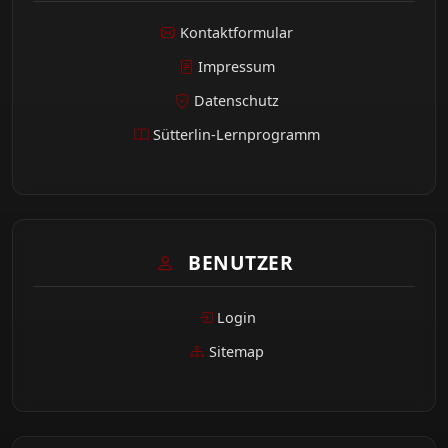
Kontaktformular
Impressum
Datenschutz
Sütterlin-Lernprogramm
BENUTZER
Login
Sitemap