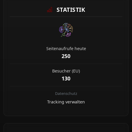
STATISTIK
Seitenaufrufe heute
250
Besucher (EU)
130
Datenschutz
Tracking verwalten