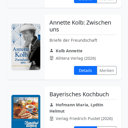
Annette Kolb: Zwischen
uns
Briefe der Freundschaft
Kolb Annette
Allitera Verlag (2026)
Details
Merken
Bayerisches Kochbuch
Hofmann Maria, Lydtin
Helmut
Verlag Friedrich Pustet (2026)