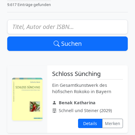
9.617 Einträge gefunden
Suchen
Schloss Sünching
Ein Gesamtkunstwerk des
höfischen Rokoko in Bayern
Benak Katharina
Schnell und Steiner (2029)
Details
Merken