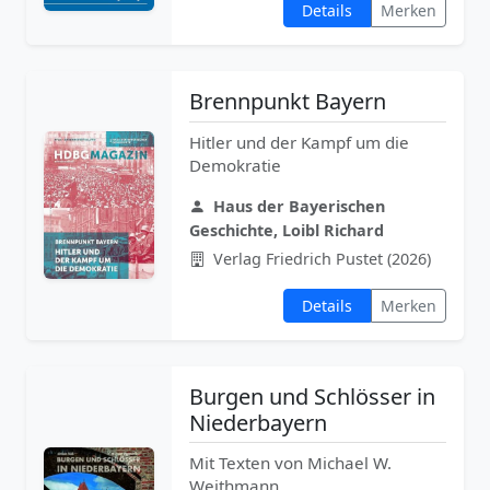
Details
Merken
Brennpunkt Bayern
Hitler und der Kampf um die
Demokratie
Haus der Bayerischen
Geschichte, Loibl Richard
Verlag Friedrich Pustet (2026)
Details
Merken
Burgen und Schlösser in
Niederbayern
Mit Texten von Michael W.
Weithmann