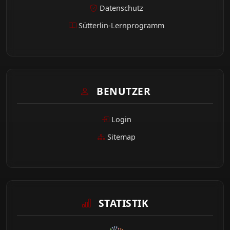
Datenschutz
Sütterlin-Lernprogramm
BENUTZER
Login
Sitemap
STATISTIK