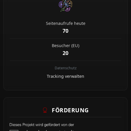
Seitenaufrufe heute
70
Besucher (EU)
20
Datenschutz
Tracking verwalten
FÖRDERUNG