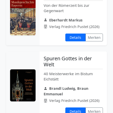
Von der Römerzeit bis zur
Gegenwart
Eberhardt Markus
Verlag Friedrich Pustet (2026)
Details
Merken
Spuren Gottes in der
Welt
40 Meisterwerke im Bistum
Eichstätt
Brandl Ludwig, Braun
Emmanuel
Verlag Friedrich Pustet (2026)
Details
Merken