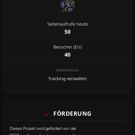
Seitenaufrufe heute
50
Besucher (EU)
40
Datenschutz
Tracking verwalten
FÖRDERUNG