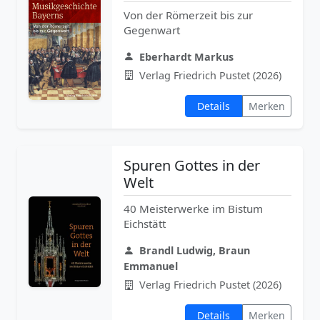
Von der Römerzeit bis zur
Gegenwart
Eberhardt Markus
Verlag Friedrich Pustet (2026)
Details
Merken
Spuren Gottes in der
Welt
40 Meisterwerke im Bistum
Eichstätt
Brandl Ludwig, Braun
Emmanuel
Verlag Friedrich Pustet (2026)
Details
Merken