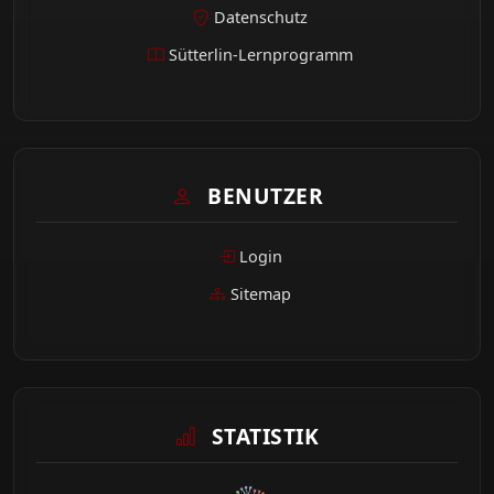
Datenschutz
Sütterlin-Lernprogramm
BENUTZER
Login
Sitemap
STATISTIK