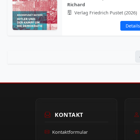
Richard
Verlag Friedrich Pustet (2026)
Details
KONTAKT
Kontaktformular