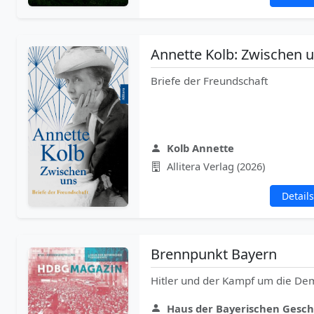
Annette Kolb: Zwischen 
Briefe der Freundschaft
Kolb Annette
Allitera Verlag (2026)
Details
Brennpunkt Bayern
Hitler und der Kampf um die De
Haus der Bayerischen Geschi