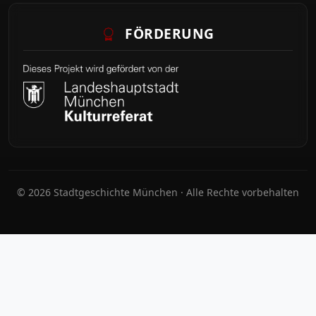
FÖRDERUNG
© 2026 Stadtgeschichte München · Alle Rechte vorbehalten