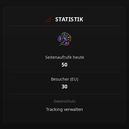
STATISTIK
Seitenaufrufe heute
50
Besucher (EU)
30
Datenschutz
Tracking verwalten