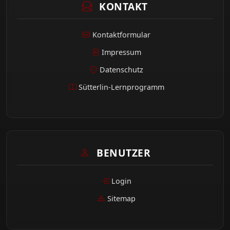
KONTAKT
Kontaktformular
Impressum
Datenschutz
Sütterlin-Lernprogramm
BENUTZER
Login
Sitemap