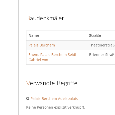
Baudenkmäler
Name
Straße
Palais Berchem
Theatinerstraß
Ehem. Palais Berchem Seidl
Brienner Straß
Gabriel von
Verwandte Begriffe
Palais Berchem
Adelspalais
Keine Personen explizit verknüpft.