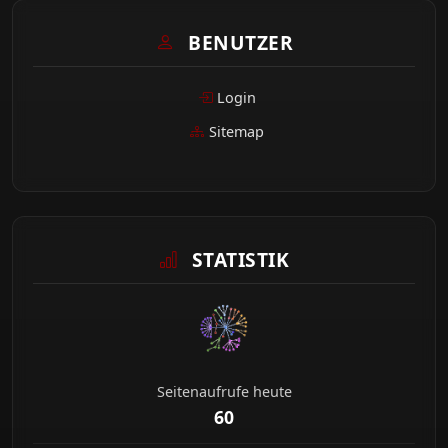
BENUTZER
Login
Sitemap
STATISTIK
Seitenaufrufe heute
60