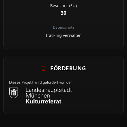
Besucher (EU)
30
Datenschutz
Tracking verwalten
FÖRDERUNG