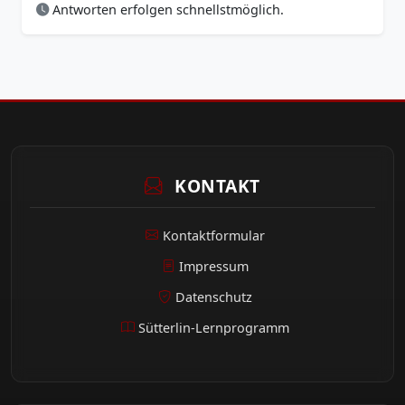
Antworten erfolgen schnellstmöglich.
KONTAKT
Kontaktformular
Impressum
Datenschutz
Sütterlin-Lernprogramm