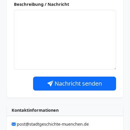
Beschreibung / Nachricht
Nachricht senden
Kontaktinformationen
post@stadtgeschichte-muenchen.de