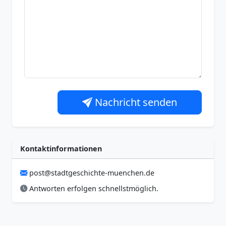
Nachricht senden
Kontaktinformationen
post@stadtgeschichte-muenchen.de
Antworten erfolgen schnellstmöglich.