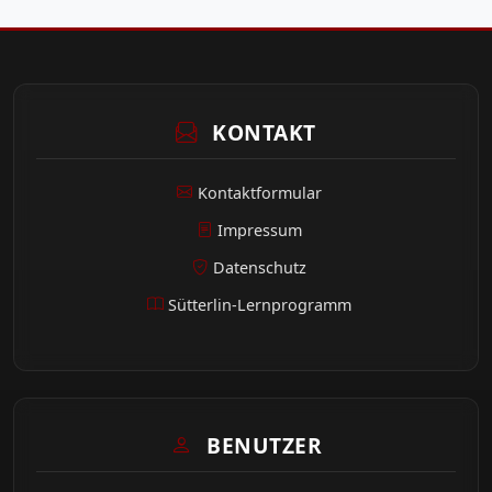
KONTAKT
Kontaktformular
Impressum
Datenschutz
Sütterlin-Lernprogramm
BENUTZER