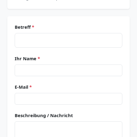
Betreff
*
Ihr Name
*
E-Mail
*
Beschreibung / Nachricht