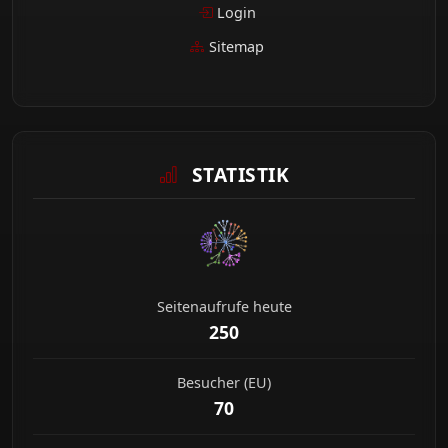
Login
Sitemap
STATISTIK
Seitenaufrufe heute
250
Besucher (EU)
70