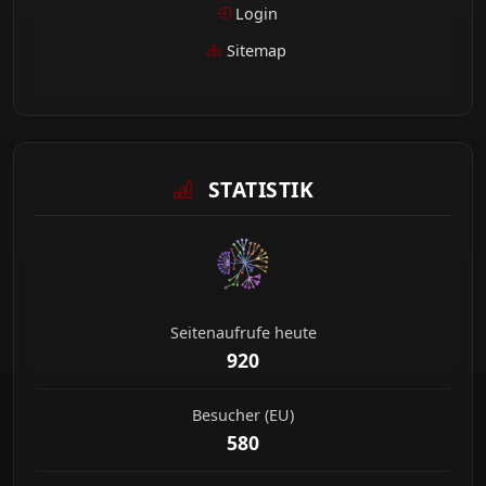
Login
Sitemap
STATISTIK
Seitenaufrufe heute
920
Besucher (EU)
580