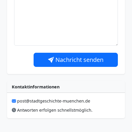
Nachricht senden
Kontaktinformationen
post@stadtgeschichte-muenchen.de
Antworten erfolgen schnellstmöglich.