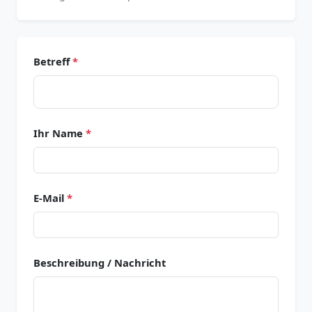
Betreff
*
Ihr Name
*
E-Mail
*
Beschreibung / Nachricht