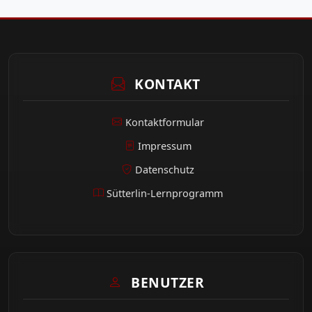
KONTAKT
Kontaktformular
Impressum
Datenschutz
Sütterlin-Lernprogramm
BENUTZER