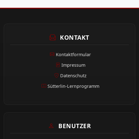
KONTAKT
Kontaktformular
Impressum
Datenschutz
Sütterlin-Lernprogramm
BENUTZER