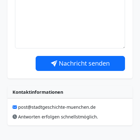
Nachricht senden
Kontaktinformationen
post@stadtgeschichte-muenchen.de
Antworten erfolgen schnellstmöglich.