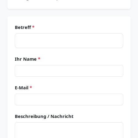
Betreff
*
Ihr Name
*
E-Mail
*
Beschreibung / Nachricht