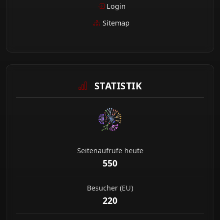
Login
Sitemap
STATISTIK
Seitenaufrufe heute
550
Besucher (EU)
220