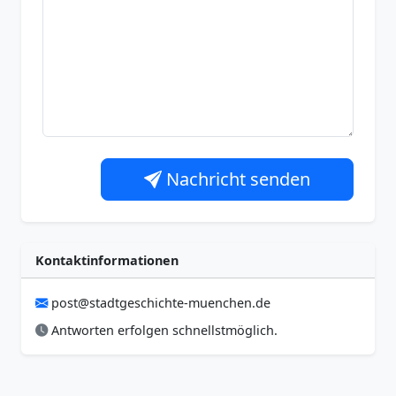
Nachricht senden
Kontaktinformationen
post@stadtgeschichte-muenchen.de
Antworten erfolgen schnellstmöglich.