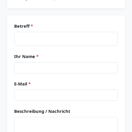
Betreff
*
Ihr Name
*
E-Mail
*
Beschreibung / Nachricht