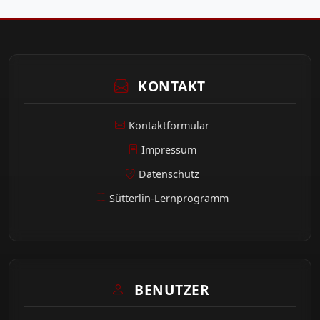
KONTAKT
Kontaktformular
Impressum
Datenschutz
Sütterlin-Lernprogramm
BENUTZER