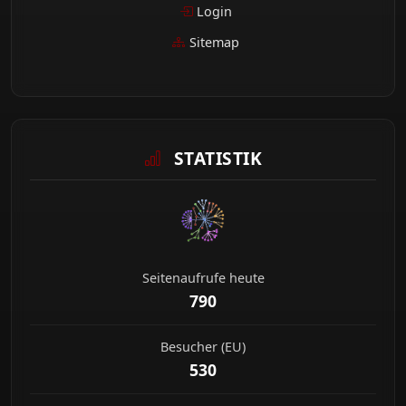
Login
Sitemap
STATISTIK
Seitenaufrufe heute
790
Besucher (EU)
530