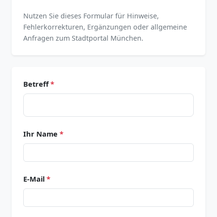
Nutzen Sie dieses Formular für Hinweise,
Fehlerkorrekturen, Ergänzungen oder allgemeine
Anfragen zum Stadtportal München.
Betreff
*
Ihr Name
*
E-Mail
*