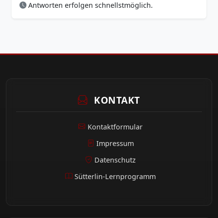
Antworten erfolgen schnellstmöglich.
KONTAKT
Kontaktformular
Impressum
Datenschutz
Sütterlin-Lernprogramm