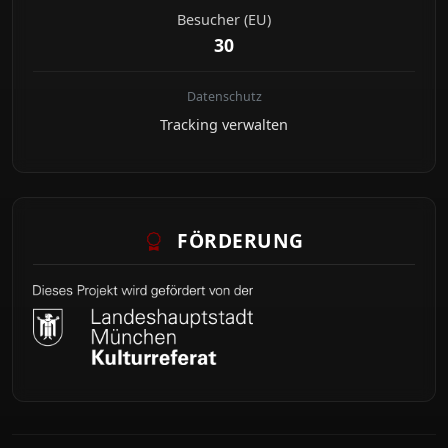
Besucher (EU)
30
Datenschutz
Tracking verwalten
FÖRDERUNG