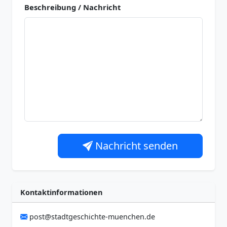
Beschreibung / Nachricht
Nachricht senden
Kontaktinformationen
post@stadtgeschichte-muenchen.de