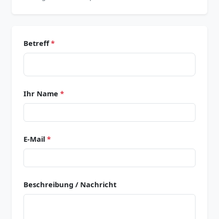
Betreff
*
Ihr Name
*
E-Mail
*
Beschreibung / Nachricht