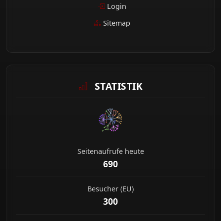
Login
Sitemap
STATISTIK
Seitenaufrufe heute
690
Besucher (EU)
300