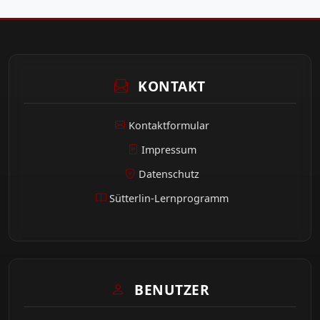
KONTAKT
Kontaktformular
Impressum
Datenschutz
Sütterlin-Lernprogramm
BENUTZER