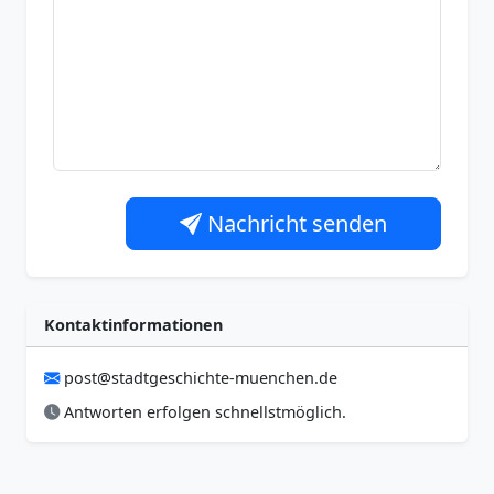
Nachricht senden
Kontaktinformationen
post@stadtgeschichte-muenchen.de
Antworten erfolgen schnellstmöglich.