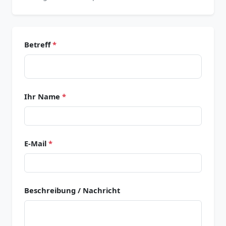
Betreff
*
Ihr Name
*
E-Mail
*
Beschreibung / Nachricht