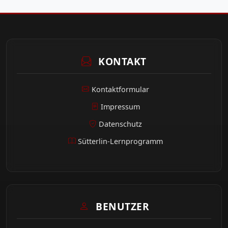
KONTAKT
Kontaktformular
Impressum
Datenschutz
Sütterlin-Lernprogramm
BENUTZER