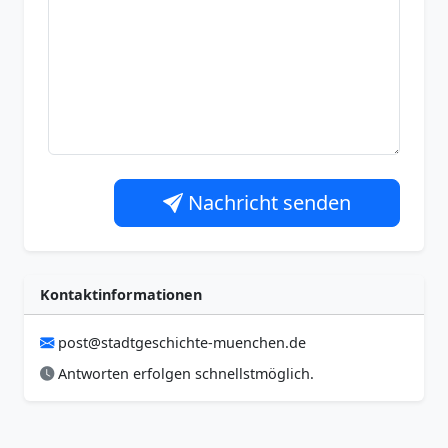
Nachricht senden
Kontaktinformationen
post@stadtgeschichte-muenchen.de
Antworten erfolgen schnellstmöglich.