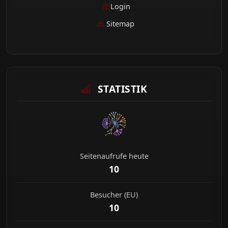
Login
Sitemap
STATISTIK
Seitenaufrufe heute
10
Besucher (EU)
10