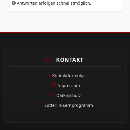
Antworten erfolgen schnellstmöglich.
KONTAKT
Kontaktformular
Impressum
Datenschutz
Sütterlin-Lernprogramm