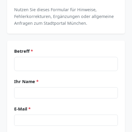
Nutzen Sie dieses Formular für Hinweise,
Fehlerkorrekturen, Ergänzungen oder allgemeine
Anfragen zum Stadtportal München.
Betreff
*
Ihr Name
*
E-Mail
*