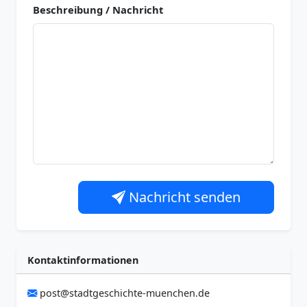
Beschreibung / Nachricht
Nachricht senden
Kontaktinformationen
post@stadtgeschichte-muenchen.de