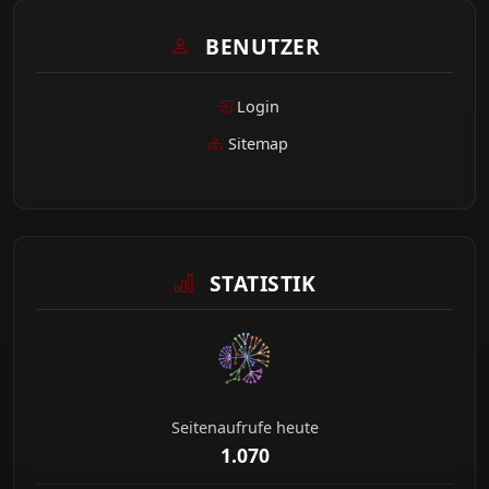
BENUTZER
Login
Sitemap
STATISTIK
Seitenaufrufe heute
1.070