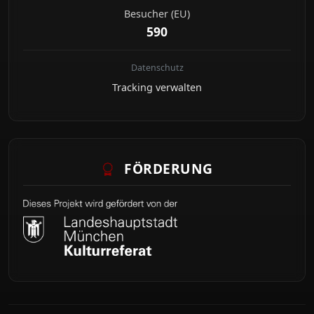
Besucher (EU)
590
Datenschutz
Tracking verwalten
FÖRDERUNG