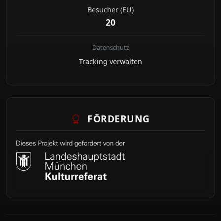
Besucher (EU)
20
Datenschutz
Tracking verwalten
FÖRDERUNG