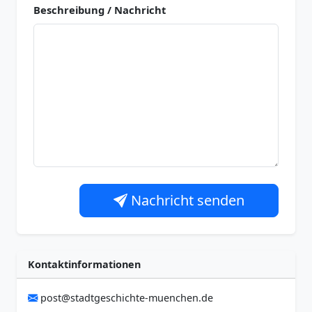
Beschreibung / Nachricht
Nachricht senden
Kontaktinformationen
post@stadtgeschichte-muenchen.de