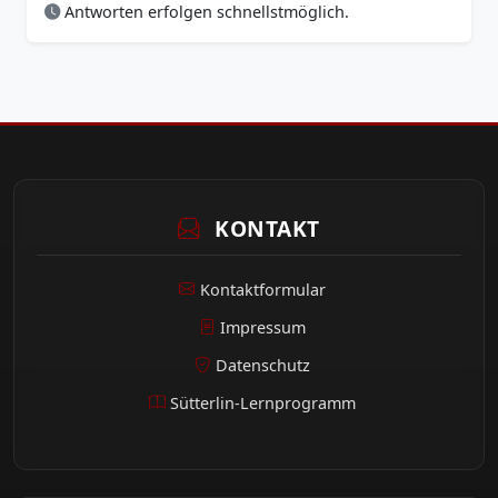
Antworten erfolgen schnellstmöglich.
KONTAKT
Kontaktformular
Impressum
Datenschutz
Sütterlin-Lernprogramm