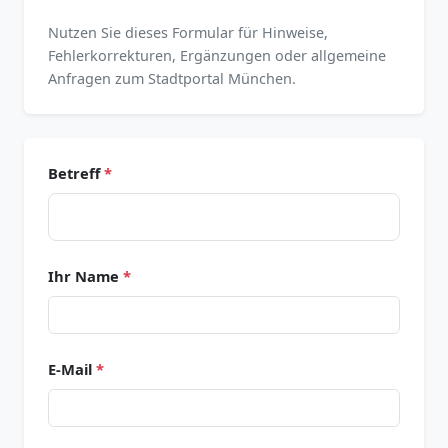
Nutzen Sie dieses Formular für Hinweise,
Fehlerkorrekturen, Ergänzungen oder allgemeine
Anfragen zum Stadtportal München.
Betreff
*
Ihr Name
*
E-Mail
*