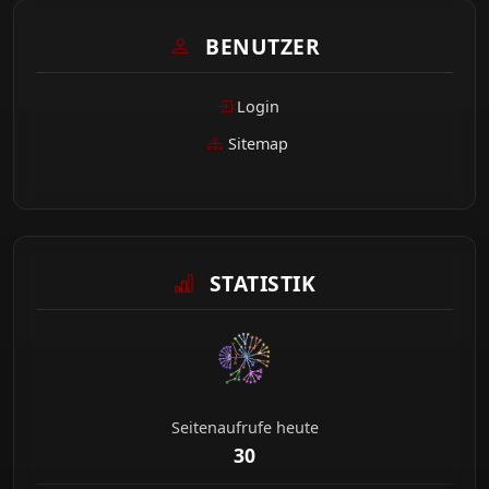
BENUTZER
Login
Sitemap
STATISTIK
Seitenaufrufe heute
30